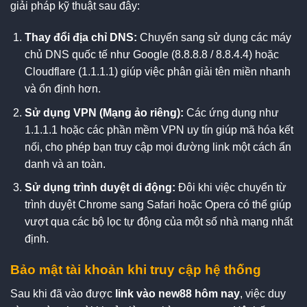
giải pháp kỹ thuật sau đây:
Thay đổi địa chỉ DNS:
Chuyển sang sử dụng các máy
chủ DNS quốc tế như Google (8.8.8.8 / 8.8.4.4) hoặc
Cloudflare (1.1.1.1) giúp việc phân giải tên miền nhanh
và ổn định hơn.
Sử dụng VPN (Mạng ảo riêng):
Các ứng dụng như
1.1.1.1 hoặc các phần mềm VPN uy tín giúp mã hóa kết
nối, cho phép bạn truy cập mọi đường link một cách ẩn
danh và an toàn.
Sử dụng trình duyệt di động:
Đôi khi việc chuyển từ
trình duyệt Chrome sang Safari hoặc Opera có thể giúp
vượt qua các bộ lọc tự động của một số nhà mạng nhất
định.
Bảo mật tài khoản khi truy cập hệ thống
Sau khi đã vào được
link vào new88 hôm nay
, việc duy