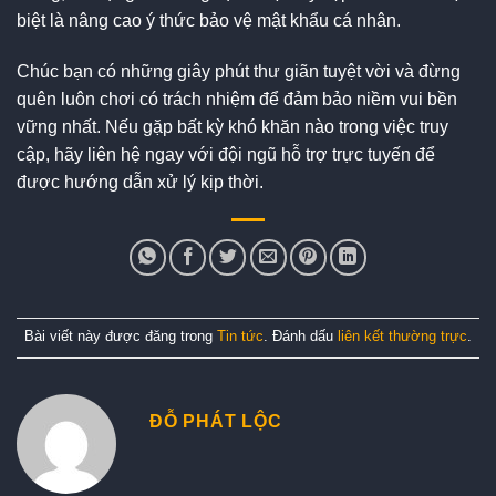
biệt là nâng cao ý thức bảo vệ mật khẩu cá nhân.
Chúc bạn có những giây phút thư giãn tuyệt vời và đừng
quên luôn chơi có trách nhiệm để đảm bảo niềm vui bền
vững nhất. Nếu gặp bất kỳ khó khăn nào trong việc truy
cập, hãy liên hệ ngay với đội ngũ hỗ trợ trực tuyến để
được hướng dẫn xử lý kịp thời.
Bài viết này được đăng trong
Tin tức
. Đánh dấu
liên kết thường trực
.
ĐỖ PHÁT LỘC