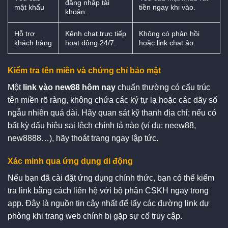
đăng nhập tài
mật khẩu
tiền ngay khi vào.
khoản.
Hỗ trợ
Kênh chat trực tiếp
Không có phản hồi
khách hàng
hoạt động 24/7.
hoặc link chat ảo.
Kiểm tra tên miền và chứng chỉ bảo mật
Một
link vào new88 hôm nay
chuẩn thường có cấu trúc
tên miền rõ ràng, không chứa các ký tự lạ hoặc các dãy số
ngẫu nhiên quá dài. Hãy quan sát kỹ thanh địa chỉ; nếu có
bất kỳ dấu hiệu sai lệch chính tả nào (ví dụ: neew88,
new8888…), hãy thoát trang ngay lập tức.
Xác minh qua ứng dụng di động
Nếu bạn đã cài đặt ứng dụng chính thức, bạn có thể kiểm
tra link bằng cách liên hệ với bộ phận CSKH ngay trong
app. Đây là nguồn tin cậy nhất để lấy các đường link dự
phòng khi trang web chính bị gặp sự cố truy cập.