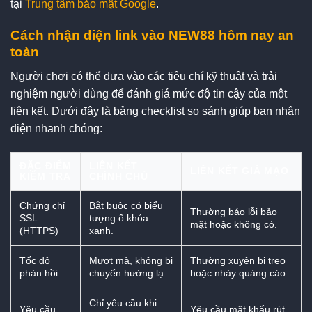
tại
Trung tâm bảo mật Google
.
Cách nhận diện link vào NEW88 hôm nay an
toàn
Người chơi có thể dựa vào các tiêu chí kỹ thuật và trải
nghiệm người dùng để đánh giá mức độ tin cậy của một
liên kết. Dưới đây là bảng checklist so sánh giúp bạn nhận
diện nhanh chóng:
ĐẶC ĐIỂM
LIÊN KẾT
LIÊN KẾT GIẢ MẠO
KIỂM TRA
CHÍNH CHỦ
Chứng chỉ
Bắt buộc có biểu
Thường báo lỗi bảo
SSL
tượng ổ khóa
mật hoặc không có.
(HTTPS)
xanh.
Tốc độ
Mượt mà, không bị
Thường xuyên bị treo
phản hồi
chuyển hướng lạ.
hoặc nhảy quảng cáo.
Chỉ yêu cầu khi
Yêu cầu
Yêu cầu mật khẩu rút