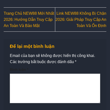
Trang Chủ NEW88 Mới Nhất
Link NEW88 Không Bị Chặn
2026: Hướng Dẫn Truy Cập
2026: Giải Pháp Truy Cập An
An Toàn Và Bảo Mật
Toàn Và Ổn Định
Để lại một bình luận
Email của bạn sẽ không được hiển thị công khai.
Các trường bắt buộc được đánh dấu
*
Bình luận
*