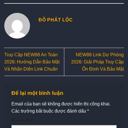
ĐỖ PHÁT LỘC
Truy Cập NEW88 An Toàn
NEW88 Link Dự Phòng
2026: Hướng Dẫn Bảo Mật
2026: Giải Pháp Truy Cập
Và Nhận Diện Link Chuẩn
Ổn Định Và Bảo Mật
Để lại một bình luận
Email của bạn sẽ không được hiển thị công khai.
Các trường bắt buộc được đánh dấu
*
Bình luận
*