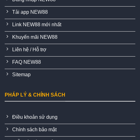
Tải app NEW88
Link NEW88 mới nhất
Khuyến mãi NEW88
Liên hệ / Hỗ trợ
FAQ NEW88
Sitemap
PHÁP LÝ & CHÍNH SÁCH
Điều khoản sử dụng
Chính sách bảo mật