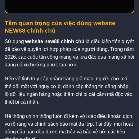
Tầm quan trọng của việc dùng website
NEW88 chính chủ
Sử dụng
website new88 chính chủ
là điều kiện tiên quyết
để bảo vệ quyền lợi hợp pháp của người dùng. Trong năm
2026, các cuộc tấn công mạng và lừa đảo qua mạng xã hội
đang có xu hướng phức tạp hơn.
Nếu vô tình truy cập nhầm trang giả mạo, người chơi có
thể đối mặt với nguy cơ bị đánh cắp thông tin đăng nhập,
lộ dữ liệu ngân hàng hoặc thậm chí bị cài cắm mã độc vào
thiết bị cá nhân.
Hệ thống chính thống luôn đi kèm với các điều khoản dịch
vụ rõ ràng và chính sách bảo mật đa lớp. Tại đây, mọi hoạt
động của bạn đều được mã hóa và bảo vệ bởi các tiêu