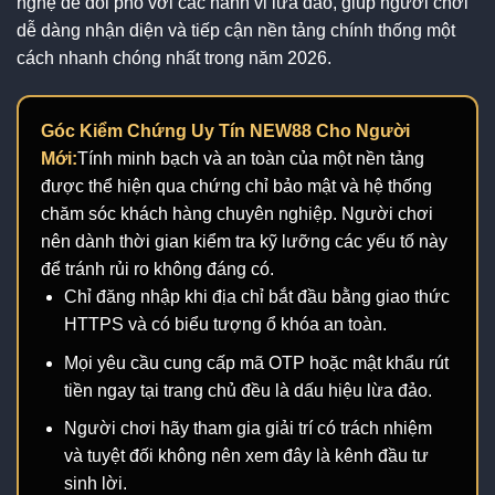
nghệ để đối phó với các hành vi lừa đảo, giúp người chơi
dễ dàng nhận diện và tiếp cận nền tảng chính thống một
cách nhanh chóng nhất trong năm 2026.
Góc Kiểm Chứng Uy Tín NEW88 Cho Người
Mới:
Tính minh bạch và an toàn của một nền tảng
được thể hiện qua chứng chỉ bảo mật và hệ thống
chăm sóc khách hàng chuyên nghiệp. Người chơi
nên dành thời gian kiểm tra kỹ lưỡng các yếu tố này
để tránh rủi ro không đáng có.
Chỉ đăng nhập khi địa chỉ bắt đầu bằng giao thức
HTTPS và có biểu tượng ổ khóa an toàn.
Mọi yêu cầu cung cấp mã OTP hoặc mật khẩu rút
tiền ngay tại trang chủ đều là dấu hiệu lừa đảo.
Người chơi hãy tham gia giải trí có trách nhiệm
và tuyệt đối không nên xem đây là kênh đầu tư
sinh lời.