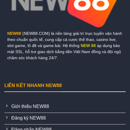
NEW88
(NEW88.COM) là nền tảng giải trí trực tuyến vận hành
theo chuẩn quốc tế, cung cấp cá cược thể thao, casino live,
slot game, lô đề và game bài. Hệ thống
NEW 88
áp dụng bảo
mật SSL, hỗ trợ giao dịch bằng tiền Việt Nam đồng và đội ngũ
chăm sóc khách hàng 24/7.
LIÊN KẾT NHANH NEW88
Giới thiệu NEW88
Đăng ký NEW88
Đăng nhập NEW88