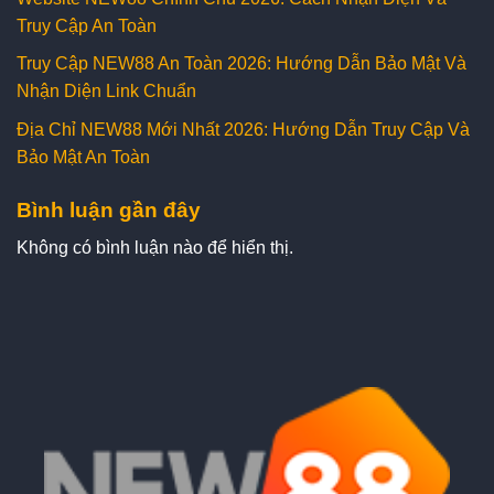
Truy Cập An Toàn
Truy Cập NEW88 An Toàn 2026: Hướng Dẫn Bảo Mật Và
Nhận Diện Link Chuẩn
Địa Chỉ NEW88 Mới Nhất 2026: Hướng Dẫn Truy Cập Và
Bảo Mật An Toàn
Bình luận gần đây
Không có bình luận nào để hiển thị.