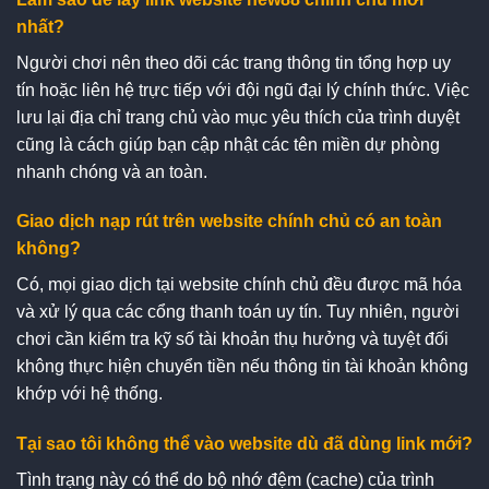
nhất?
Người chơi nên theo dõi các trang thông tin tổng hợp uy
tín hoặc liên hệ trực tiếp với đội ngũ đại lý chính thức. Việc
lưu lại địa chỉ trang chủ vào mục yêu thích của trình duyệt
cũng là cách giúp bạn cập nhật các tên miền dự phòng
nhanh chóng và an toàn.
Giao dịch nạp rút trên website chính chủ có an toàn
không?
Có, mọi giao dịch tại website chính chủ đều được mã hóa
và xử lý qua các cổng thanh toán uy tín. Tuy nhiên, người
chơi cần kiểm tra kỹ số tài khoản thụ hưởng và tuyệt đối
không thực hiện chuyển tiền nếu thông tin tài khoản không
khớp với hệ thống.
Tại sao tôi không thể vào website dù đã dùng link mới?
Tình trạng này có thể do bộ nhớ đệm (cache) của trình