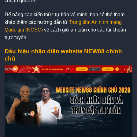
chuẩn quốc tế.
Để nâng cao kiến thức tự bảo vệ mình, bạn có thể tham
khảo thêm các hướng dẫn từ
Trung tâm An ninh mạng
Quốc gia (NCSC)
về cách giữ an toàn cho các tài khoản
trực tuyến.
Dấu hiệu nhận diện website NEW88 chính
chủ