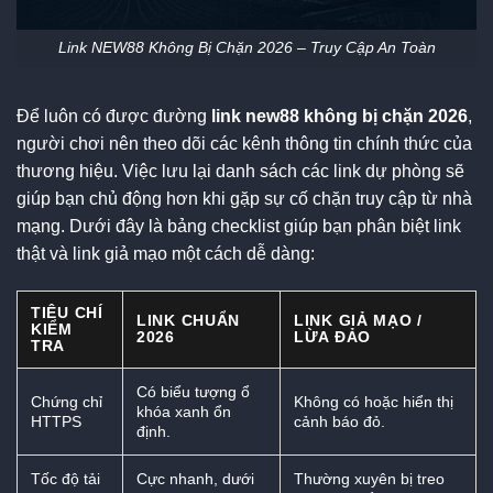
Link NEW88 Không Bị Chặn 2026 – Truy Cập An Toàn
Để luôn có được đường
link new88 không bị chặn 2026
,
người chơi nên theo dõi các kênh thông tin chính thức của
thương hiệu. Việc lưu lại danh sách các link dự phòng sẽ
giúp bạn chủ động hơn khi gặp sự cố chặn truy cập từ nhà
mạng. Dưới đây là bảng checklist giúp bạn phân biệt link
thật và link giả mạo một cách dễ dàng:
TIÊU CHÍ
LINK CHUẨN
LINK GIẢ MẠO /
KIỂM
2026
LỪA ĐẢO
TRA
Có biểu tượng ổ
Chứng chỉ
Không có hoặc hiển thị
khóa xanh ổn
HTTPS
cảnh báo đỏ.
định.
Tốc độ tải
Cực nhanh, dưới
Thường xuyên bị treo