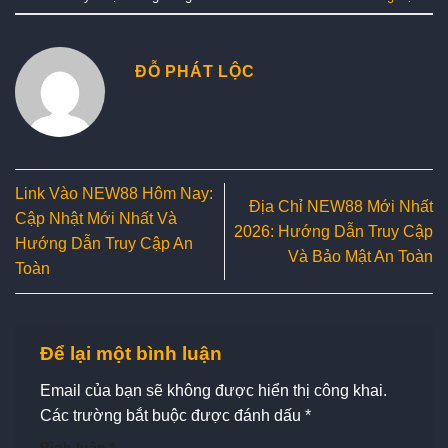
ĐỖ PHÁT LỘC
Link Vào NEW88 Hôm Nay:
Địa Chỉ NEW88 Mới Nhất
Cập Nhật Mới Nhất Và
2026: Hướng Dẫn Truy Cập
Hướng Dẫn Truy Cập An
Và Bảo Mật An Toàn
Toàn
Để lại một bình luận
Email của bạn sẽ không được hiển thị công khai.
Các trường bắt buộc được đánh dấu
*
Bình luận
*