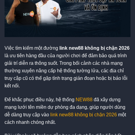
Việc tìm kiếm một đường
link new88 không bị chặn 2026
là ưu tiên hàng đầu của người chơi để đảm bảo quá trình
giải trí diễn ra thông suốt. Trong bối cảnh các nhà mạng
thường xuyên nâng cấp hệ thống tường lửa, các địa chỉ
truy cập cũ có thể gặp tình trạng gián đoạn hoặc bị báo lỗi
kết nối.
Để khắc phục điều này, hệ thống
NEW88
đã xây dựng
mạng lưới tên miền dự phòng đa dạng, giúp người dùng
dễ dàng truy cập vào
link new88 không bị chặn 2026
một
cách nhanh chóng nhất.