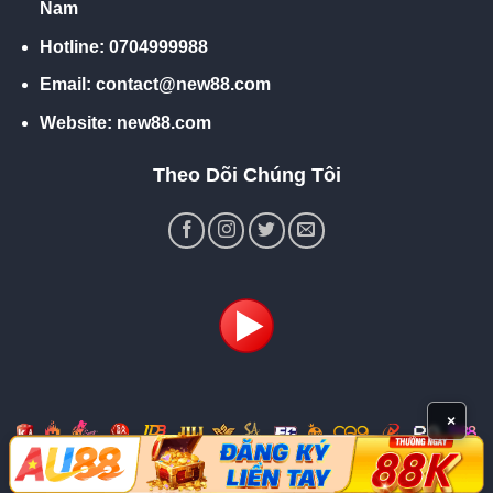
Nam
Hotline: 0704999988
Email:
contact@new88.com
Website: new88.com
Theo Dõi Chúng Tôi
×