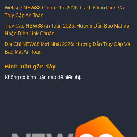
Website NEW88 Chính Chủ 2026: Cách Nhận Diện Và
Truy Cập An Toàn
Truy Cập NEW88 An Toàn 2026: Hướng Dẫn Bảo Mật Và
Nhận Diện Link Chuẩn
Địa Chỉ NEW88 Mới Nhất 2026: Hướng Dẫn Truy Cập Và
Bảo Mật An Toàn
Bình luận gần đây
Không có bình luận nào để hiển thị.