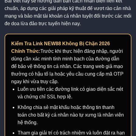
Bài viết này sẽ hướng dẫn bạn cách nhận diện liên kết
chuẩn, áp dụng các giải pháp kỹ thuật để vượt rào cản nhà
mạng và bảo mật tài khoản cá nhân tuyệt đối trước các mối
đe dọa lừa đảo trực tuyến hiện nay.
Kiểm Tra Link NEW88 Không Bị Chặn 2026
Chính Thức:
Trước khi thực hiện đăng nhập, người
dùng cần xác minh tính minh bạch của đường dẫn
để bảo vệ thông tin cá nhân. Các trang web giả mạo
thường có hậu tố lạ hoặc yêu cầu cung cấp mã OTP
ngay khi vừa truy cập.
Luôn ưu tiên các đường link có giao diện sắc nét
và chứng chỉ SSL hợp lệ.
Không chia sẻ mật khẩu hoặc thông tin thanh
toán cho bất kỳ cá nhân nào tự xưng là nhân viên
hệ thống.
Tham gia giải trí có trách nhiệm và luôn đặt ra hạn