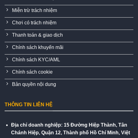
Miễn trừ trách nhiệm
Chơi có trách nhiệm
Thanh toán & giao dịch
Chính sách khuyến mãi
Chính sách KYC/AML
Chính sách cookie
Bản quyền nội dung
THÔNG TIN LIÊN HỆ
Địa chỉ doanh nghiệp: 15 Đường Hiệp Thành, Tân
Chánh Hiệp, Quận 12, Thành phố Hồ Chí Minh, Việt