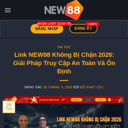
Bỏ
qua
nội
dung
ĐĂNG KÝ
ĐĂNG NHẬP
TIN TỨC
Link NEW88 Không Bị Chặn 2026:
Giải Pháp Truy Cập An Toàn Và Ổn
Định
ĐĂNG VÀO
29 THÁNG 4, 2026
BỞI
ĐỖ PHÁT LỘC
29
Th4