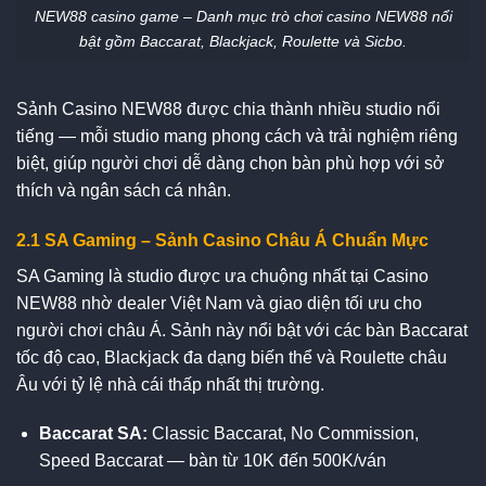
NEW88 casino game – Danh mục trò chơi casino NEW88 nổi
bật gồm Baccarat, Blackjack, Roulette và Sicbo.
Sảnh Casino NEW88 được chia thành nhiều studio nổi
tiếng — mỗi studio mang phong cách và trải nghiệm riêng
biệt, giúp người chơi dễ dàng chọn bàn phù hợp với sở
thích và ngân sách cá nhân.
2.1 SA Gaming – Sảnh Casino Châu Á Chuẩn Mực
SA Gaming là studio được ưa chuộng nhất tại Casino
NEW88 nhờ dealer Việt Nam và giao diện tối ưu cho
người chơi châu Á. Sảnh này nổi bật với các bàn Baccarat
tốc độ cao, Blackjack đa dạng biến thể và Roulette châu
Âu với tỷ lệ nhà cái thấp nhất thị trường.
Baccarat SA:
Classic Baccarat, No Commission,
Speed Baccarat — bàn từ 10K đến 500K/ván