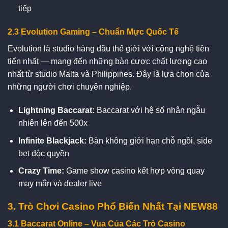
tiếp
2.3 Evolution Gaming – Chuẩn Mực Quốc Tế
Evolution là studio hàng đầu thế giới với công nghệ tiên
tiến nhất — mang đến những bàn cược chất lượng cao
nhất từ studio Malta và Philippines. Đây là lựa chọn của
những người chơi chuyên nghiệp.
Lightning Baccarat:
Baccarat với hệ số nhân ngẫu
nhiên lên đến 500x
Infinite Blackjack:
Bàn không giới hạn chỗ ngồi, side
bet độc quyền
Crazy Time:
Game show casino kết hợp vòng quay
may mắn và dealer live
3. Trò Chơi Casino Phổ Biến Nhất Tại NEW88
3.1 Baccarat Online – Vua Của Các Trò Casino