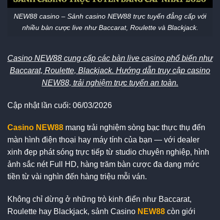
NEW88 casino – Sảnh casino NEW88 trực tuyến đẳng cấp với
nhiều bàn cược live như Baccarat, Roulette và Blackjack.
Casino NEW88 cung cấp các bàn live casino phổ biến như
Baccarat, Roulette, Blackjack. Hướng dẫn truy cập casino
NEW88, trải nghiệm trực tuyến an toàn.
Cập nhật lần cuối: 06/03/2026
Casino NEW88
mang trải nghiệm sòng bạc thực thụ đến
màn hình điện thoại hay máy tính của bạn — với dealer
xinh đẹp phát sóng trực tiếp từ studio chuyên nghiệp, hình
ảnh sắc nét Full HD, hàng trăm bàn cược đa dạng mức
tiền từ vài nghìn đến hàng triệu mỗi ván.
Không chỉ dừng ở những trò kinh điển như Baccarat,
Roulette hay Blackjack, sảnh Casino
NEW88
còn giới