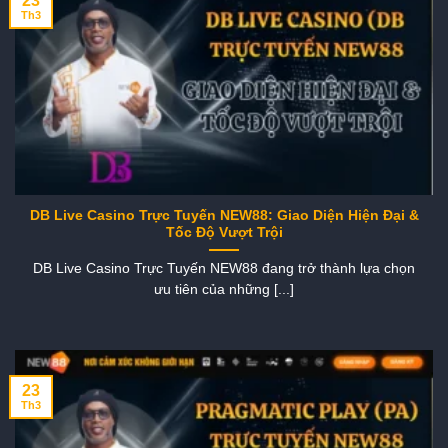
23
Th3
DB Live Casino Trực Tuyến NEW88: Giao Diện Hiện Đại &
Tốc Độ Vượt Trội
DB Live Casino Trực Tuyến NEW88 đang trở thành lựa chọn
ưu tiên của những [...]
23
Th3