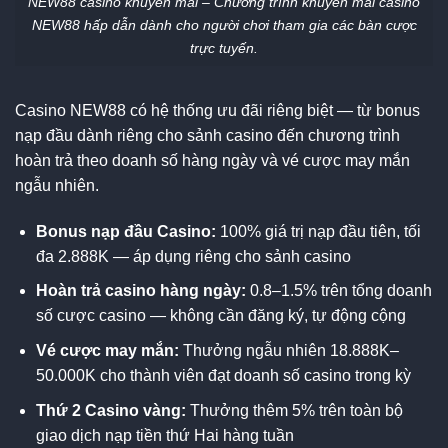
NEW88 casino khuyến mãi – Chương trình khuyến mãi casino
NEW88 hấp dẫn dành cho người chơi tham gia các bàn cược
trực tuyến.
Casino NEW88 có hệ thống ưu đãi riêng biệt — từ bonus
nạp đầu dành riêng cho sảnh casino đến chương trình
hoàn trả theo doanh số hàng ngày và vé cược may mắn
ngẫu nhiên.
Bonus nạp đầu Casino:
100% giá trị nạp đầu tiên, tối
đa 2.888K — áp dụng riêng cho sảnh casino
Hoàn trả casino hàng ngày:
0.8–1.5% trên tổng doanh
số cược casino — không cần đăng ký, tự động cộng
Vé cược may mắn:
Thưởng ngẫu nhiên 18.888K–
50.000K cho thành viên đạt doanh số casino trong kỳ
Thứ 2 Casino vàng:
Thưởng thêm 5% trên toàn bộ
giao dịch nạp tiền thứ Hai hàng tuần