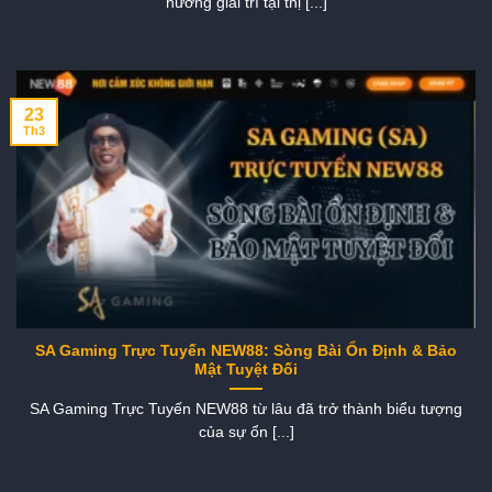
hướng giải trí tại thị [...]
23
Th3
SA Gaming Trực Tuyến NEW88: Sòng Bài Ổn Định & Bảo
Mật Tuyệt Đối
SA Gaming Trực Tuyến NEW88 từ lâu đã trở thành biểu tượng
của sự ổn [...]