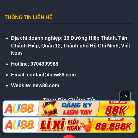
THÔNG TIN LIÊN HỆ
Địa chỉ doanh nghiệp: 15 Đường Hiệp Thành, Tân
Chánh Hiệp, Quận 12, Thành phố Hồ Chí Minh, Việt
Nam
Hotline: 0704999988
Email:
contact@new88.com
Website: new88.com
×
Theo Dõi Chúng Tôi