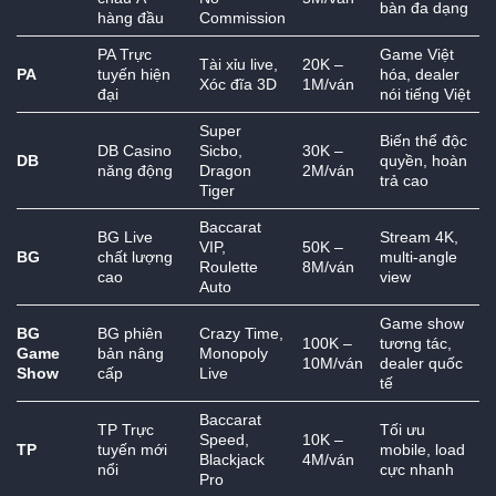
bàn đa dạng
hàng đầu
Commission
PA Trực
Game Việt
Tài xỉu live,
20K –
PA
tuyến hiện
hóa, dealer
Xóc đĩa 3D
1M/ván
đại
nói tiếng Việt
Super
Biến thể độc
DB Casino
Sicbo,
30K –
DB
quyền, hoàn
năng động
Dragon
2M/ván
trả cao
Tiger
Baccarat
BG Live
Stream 4K,
VIP,
50K –
BG
chất lượng
multi-angle
Roulette
8M/ván
cao
view
Auto
Game show
BG
BG phiên
Crazy Time,
100K –
tương tác,
Game
bản nâng
Monopoly
10M/ván
dealer quốc
Show
cấp
Live
tế
Baccarat
TP Trực
Tối ưu
Speed,
10K –
TP
tuyến mới
mobile, load
Blackjack
4M/ván
nổi
cực nhanh
Pro