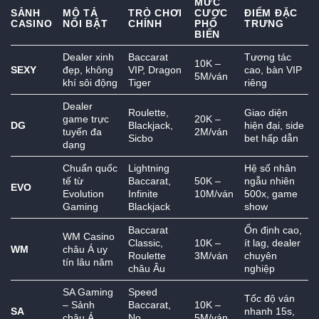
MỨC
SẢNH
MÔ TẢ
TRÒ CHƠI
CƯỢC
ĐIỂM ĐẶC
CASINO
NỔI BẬT
CHÍNH
PHỔ
TRƯNG
BIẾN
Dealer xinh
Baccarat
Tương tác
10K –
SEXY
đẹp, không
VIP, Dragon
cao, bàn VIP
5M/ván
khí sôi động
Tiger
riêng
Dealer
Roulette,
Giao diện
game trực
20K –
DG
Blackjack,
hiện đại, side
tuyến đa
2M/ván
Sicbo
bet hấp dẫn
dạng
Chuẩn quốc
Lightning
Hệ số nhân
tế từ
Baccarat,
50K –
ngẫu nhiên
EVO
Evolution
Infinite
10M/ván
500x, game
Gaming
Blackjack
show
Baccarat
Ổn định cao,
WM Casino
Classic,
10K –
ít lag, dealer
WM
châu Á uy
Roulette
3M/ván
chuyên
tín lâu năm
châu Âu
nghiệp
SA Gaming
Speed
Tốc độ ván
– Sảnh
Baccarat,
10K –
SA
nhanh 15s,
châu Á
No
5M/ván