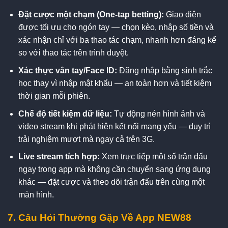
Đặt cược một chạm (One-tap betting):
Giao diện
được tối ưu cho ngón tay — chọn kèo, nhập số tiền và
xác nhận chỉ với ba thao tác chạm, nhanh hơn đáng kể
so với thao tác trên trình duyệt.
Xác thực vân tay/Face ID:
Đăng nhập bằng sinh trắc
học thay vì nhập mật khẩu — an toàn hơn và tiết kiệm
thời gian mỗi phiên.
Chế độ tiết kiệm dữ liệu:
Tự động nén hình ảnh và
video stream khi phát hiện kết nối mạng yếu — duy trì
trải nghiệm mượt mà ngay cả trên 3G.
Live stream tích hợp:
Xem trực tiếp một số trận đấu
ngay trong app mà không cần chuyển sang ứng dụng
khác — đặt cược và theo dõi trận đấu trên cùng một
màn hình.
7. Câu Hỏi Thường Gặp Về App NEW88