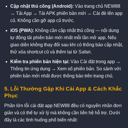
Cập nhật thủ công (Android):
Vào trang chủ NEW88
→ Tải App → Tải APK phiên bản mới → Cài đè lên app
cũ. Không cần gỡ app cũ trước.
iOS (PWA):
Không cần cập nhật thủ công — nội dung
tự động tải phiên bản mới nhất mỗi lần mở app. Nếu
giao diện không thay đổi sau khi có thông báo cập nhật,
thử xóa shortcut cũ và thêm lại từ Safari.
Kiểm tra phiên bản hiện tại:
Vào Cài đặt trong app →
Thông tin ứng dụng → Xem số phiên bản. So sánh với
phiên bản mới nhất được thông báo trên trang chủ.
5. Lỗi Thường Gặp Khi Cài App & Cách Khắc
Phục
Phần lớn lỗi cài đặt app NEW88 đều có nguyên nhân đơn
giản và có thể tự xử lý mà không cần liên hệ hỗ trợ. Dưới
đây là các tình huống phổ biến nhất: