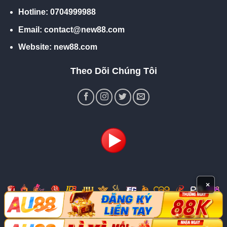
Hotline: 0704999988
Email:
contact@new88.com
Website: new88.com
Theo Dõi Chúng Tôi
×