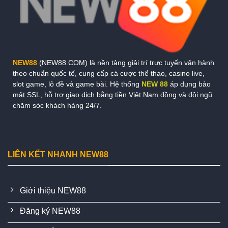
NEW88
(NEW88.COM) là nền tảng giải trí trực tuyến vận hành
theo chuẩn quốc tế, cung cấp cá cược thể thao, casino live,
slot game, lô đề và game bài. Hệ thống
NEW 88
áp dụng bảo
mật SSL, hỗ trợ giao dịch bằng tiền Việt Nam đồng và đội ngũ
chăm sóc khách hàng 24/7.
LIÊN KẾT NHANH NEW88
Giới thiệu NEW88
Đăng ký NEW88