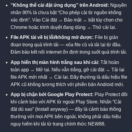
“Không thể cài đặt ứng dụng” trên Android:
Nguyên
nhân 90% là chưa bật “Cho phép cài từ nguồn không
xác định”. Vào Cài đặt → Bảo mật → bật tùy chọn cho
Chrome hoặc trình duyệt đang dùng → Thử cài lại.
File APK tải về bị lỗi/không mở được:
File bị gián
đoạn trong quá trình tải — xóa file cũ và tải lại từ đầu.
Đảm bảo kết nối internet ổn định trong suốt quá trình tải.
App hiển thị màn hình trắng sau khi cài:
Tắt hoàn
toàn app → Mở lại. Nếu vẫn trắng, gỡ cài đặt → Tải lại
file APK mới nhất → Cài lại. Đây thường là dấu hiệu file
APK cũ không tương thích với phiên bản Android mới.
App bị chặn bởi Google Play Protect:
Play Protect đôi
khi cảnh báo với APK từ ngoài Play Store. Nhấn “Cài
đặt dù sao” (Install anyway) — đây là cảnh báo thông
thường với mọi APK bên ngoài, không phải dấu hiệu
nguy hiểm khi tải từ trang chính thức NEW88.