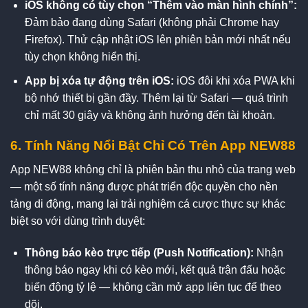
iOS không có tùy chọn “Thêm vào màn hình chính”:
Đảm bảo đang dùng Safari (không phải Chrome hay
Firefox). Thử cập nhật iOS lên phiên bản mới nhất nếu
tùy chọn không hiển thị.
App bị xóa tự động trên iOS:
iOS đôi khi xóa PWA khi
bộ nhớ thiết bị gần đầy. Thêm lại từ Safari — quá trình
chỉ mất 30 giây và không ảnh hưởng đến tài khoản.
6. Tính Năng Nổi Bật Chỉ Có Trên App NEW88
App NEW88 không chỉ là phiên bản thu nhỏ của trang web
— một số tính năng được phát triển độc quyền cho nền
tảng di động, mang lại trải nghiệm cá cược thực sự khác
biệt so với dùng trình duyệt:
Thông báo kèo trực tiếp (Push Notification):
Nhận
thông báo ngay khi có kèo mới, kết quả trận đấu hoặc
biến động tỷ lệ — không cần mở app liên tục để theo
dõi.