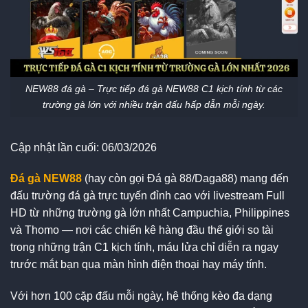
NEW88 đá gà – Trực tiếp đá gà NEW88 C1 kịch tính từ các
trường gà lớn với nhiều trận đấu hấp dẫn mỗi ngày.
Cập nhật lần cuối: 06/03/2026
Đá gà NEW88
(hay còn gọi Đá gà 88/Daga88) mang đến
đấu trường đá gà trực tuyến đỉnh cao với livestream Full
HD từ những trường gà lớn nhất Campuchia, Philippines
và Thomo — nơi các chiến kê hàng đầu thế giới so tài
trong những trận C1 kịch tính, máu lửa chỉ diễn ra ngay
trước mắt bạn qua màn hình điện thoại hay máy tính.
Với hơn 100 cặp đấu mỗi ngày, hệ thống kèo đa dạng