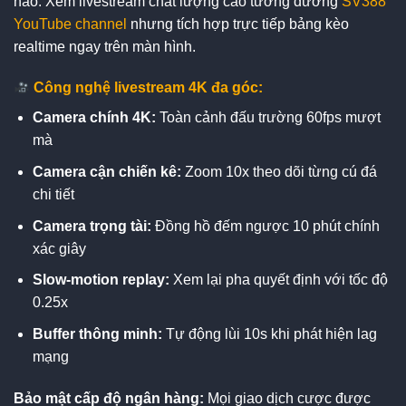
nào. Xem livestream chất lượng cao tương đương
SV388
YouTube channel
nhưng tích hợp trực tiếp bảng kèo
realtime ngay trên màn hình.
Công nghệ livestream 4K đa góc:
Camera chính 4K:
Toàn cảnh đấu trường 60fps mượt
mà
Camera cận chiến kê:
Zoom 10x theo dõi từng cú đá
chi tiết
Camera trọng tài:
Đồng hồ đếm ngược 10 phút chính
xác giây
Slow-motion replay:
Xem lại pha quyết định với tốc độ
0.25x
Buffer thông minh:
Tự động lùi 10s khi phát hiện lag
mạng
Bảo mật cấp độ ngân hàng:
Mọi giao dịch cược được