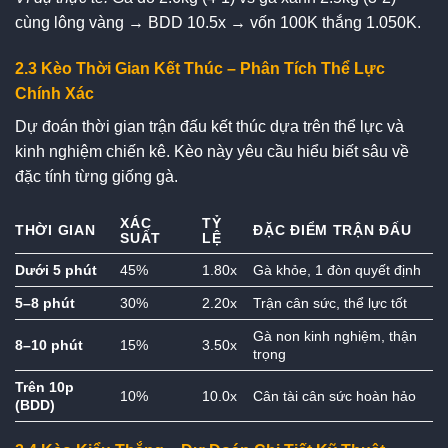
cùng lông vàng → BDD 10.5x → vốn 100K thắng 1.050K.
2.3 Kèo Thời Gian Kết Thúc – Phân Tích Thể Lực
Chính Xác
Dự đoán thời gian trận đấu kết thúc dựa trên thể lực và
kinh nghiệm chiến kê. Kèo này yêu cầu hiểu biết sâu về
đặc tính từng giống gà.
XÁC
TỶ
THỜI GIAN
ĐẶC ĐIỂM TRẬN ĐẤU
SUẤT
LỆ
Dưới 5 phút
45%
1.80x
Gà khỏe, 1 đòn quyết định
5–8 phút
30%
2.20x
Trận cân sức, thể lực tốt
Gà non kinh nghiệm, thận
8–10 phút
15%
3.50x
trọng
Trên 10p
10%
10.0x
Cân tài cân sức hoàn hảo
(BDD)