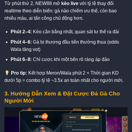
Từ phút thứ 2, NEW88 mở
kèo live
với tỷ lệ thay đổi
realtime theo diễn biến: gà nào chiếm ưu thế, còn bao
nhiêu máu, ai tấn công chủ động hơn.
Phút 2–4:
Kèo cân bằng nhất, quan sát tư thế ra đài
Phút 4–6:
Gà bị thương đầu tiên thường thua (odds
Wala tăng vọt)
Phút 6–8:
Chỉ cược khi một bên rõ ràng áp đảo
Pro tip:
Kết hợp Meron/Wala phút 2 + Thời gian KD
dưới 5p = combo tỷ lệ ~3.5x an toàn nhất cho người mới.
3. Hướng Dẫn Xem & Đặt Cược Đá Gà Cho
Người Mới