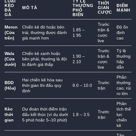
LOẠI
TỶ LỆ
THỜI
KÈO
THƯỞNG
ĐIỂM
MÔ TẢ
GIAN
ĐÁ
PHỔ
MẠNH
CƯỢC
GÀ
BIẾN
Trước
Meron
Chiến kê đỏ hoặc bên
Độ ổn
1.85 –
trận &
(Cửa
trái, thường được đánh
định
1.95
cược
trên)
giá mạnh hơn
cao
live
Trước
Tỷ lệ
Wala
Chiến kê xanh hoặc
1.90 –
trận &
thưởng
(Cửa
bên phải, thường là đội
2.10
cược
hấp
dưới)
bị đánh giá thấp
live
dẫn
Phần
Hai chiến kê hòa sau
BDD
Trước
thưởng
thời gian thi đấu quy
8.0 – 10.0
(Hòa)
trận
cao, rủi
định
ro lớn
Phân
Kèo
Dự đoán thời điểm trận
tích thể
Trước
thời
đấu kết thúc (ví dụ dưới
1.8 – 3.5
lực
trận
gian
5 phút hoặc 5–10 phút)
chiến
kê
Tập