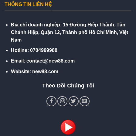
THÔNG TIN LIÊN HỆ
Địa chỉ doanh nghiệp: 15 Đường Hiệp Thành, Tân
Chánh Hiệp, Quận 12, Thành phố Hồ Chí Minh, Việt
Nam
Hotline: 0704999988
Email:
contact@new88.com
Website: new88.com
Theo Dõi Chúng Tôi