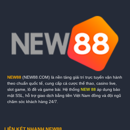
NEW88
(NEW88.COM) là nền tảng giải trí trực tuyến vận hành
theo chuẩn quốc tế, cung cấp cá cược thể thao, casino live,
slot game, lô đề và game bài. Hệ thống
NEW 88
áp dụng bảo
mật SSL, hỗ trợ giao dịch bằng tiền Việt Nam đồng và đội ngũ
chăm sóc khách hàng 24/7.
LIÊN KẾT NHANH NEW88