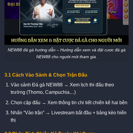
NEW88 đá gà hướng dẫn – Hướng dẫn xem và đặt cược đá gà
NEW88 cho người mới tham gia.
3.1 Cách Vào Sảnh & Chọn Trận Đấu
Vào sảnh Đá gà NEW88 → Xem lịch thi đấu theo
trường (Thomo, Campuchia…)
Chọn cặp đấu → Xem thông tin chi tiết chiến kê hai bên
Nhấn “Vào trận” → Livestream bắt đầu + bảng kèo hiển
thị