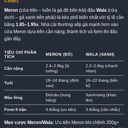
Cược)
Meron
(cửa trên – luôn là gà đỏ bên trái) đấu
Wala
(cửa
dưới – gà xanh bên phải) là kèo phổ biến nhất với tỷ lệ cân
bằng
1.85–1.95x
. Nhà cái thường xếp gà mạnh hơn vào
cửa Meron dựa trên cân nặng, thành tích và form thi đấu
gần đây.
TIÊU CHÍ PHÂN
MERON (ĐỎ)
WALA (XANH)
TÍCH
2.4–2.8kg (lý
2.2–2.6kg (nhanh
Cân nặng
tưởng)
nhẹn)
18–24 tháng (đỉnh
16–22 tháng (bền
Tuổi
cao)
bỉ)
Đỏ/nâu (hung
Xanh/vàng (khéo
Màu lông
hăng)
léo)
Form 5 trận
4 thắng (ưu tiên)
3 thắng (cân nhắc)
Mẹo cược Meron/Wala:
Ưu tiên Meron khi chênh 200g+