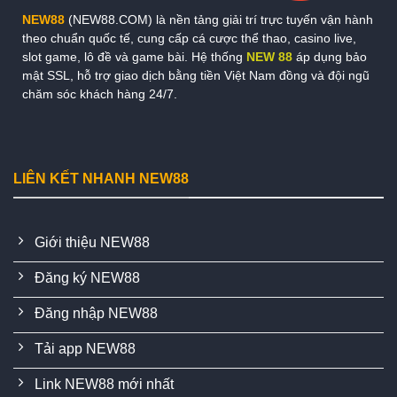
NEW88
(NEW88.COM) là nền tảng giải trí trực tuyến vận hành
theo chuẩn quốc tế, cung cấp cá cược thể thao, casino live,
slot game, lô đề và game bài. Hệ thống
NEW 88
áp dụng bảo
mật SSL, hỗ trợ giao dịch bằng tiền Việt Nam đồng và đội ngũ
chăm sóc khách hàng 24/7.
LIÊN KẾT NHANH NEW88
Giới thiệu NEW88
Đăng ký NEW88
Đăng nhập NEW88
Tải app NEW88
Link NEW88 mới nhất