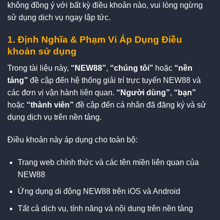
không đồng ý với bất kỳ điều khoản nào, vui lòng ngừng
sử dụng dịch vụ ngay lập tức.
1. Định Nghĩa & Phạm Vi Áp Dụng Điều
khoản sử dụng
Trong tài liệu này,
“NEW88”
,
“chúng tôi”
hoặc
“nền
tảng”
đề cập đến hệ thống giải trí trực tuyến NEW88 và
các đơn vị vận hành liên quan.
“Người dùng”
,
“bạn”
hoặc
“thành viên”
đề cập đến cá nhân đã đăng ký và sử
dụng dịch vụ trên nền tảng.
Điều khoản này áp dụng cho toàn bộ:
Trang web chính thức và các tên miền liên quan của
NEW88
Ứng dụng di động NEW88 trên iOS và Android
Tất cả dịch vụ, tính năng và nội dung trên nền tảng