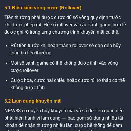
5.1 Điều kiện vòng cược (Rollover)
Tiền thưởng phải được cược đủ số vòng quy định trước
khi được phép rút. Hệ số rollover và các sảnh game hợp lệ
được ghi rõ trong từng chương trình khuyến mãi cụ thể.
Rút tiền trước khi hoàn thành rollover sẽ dẫn đến hủy
toàn bộ tiền thưởng
Một số sảnh game có thể không được tính vào vòng
cược rollover
Cược hòa, cược hai chiều hoặc cược rủi ro thấp có thể
không được tính
5.2 Lạm dụng khuyến mãi
NEW88 có quyền hủy khuyến mãi và số dư liên quan nếu
phát hiện hành vi lạm dụng — bao gồm sử dụng nhiều tài
khoản để nhận thưởng nhiều lần, cược hệ thống để đảm