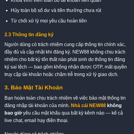
Khóa vĩnh viễn toàn bộ tài khoản liên quan
Hủy toàn bộ số dư và tiền thưởng chưa rút
Từ chối xử lý mọi yêu cầu hoàn tiền
2.3 Thông tin đăng ký
Người dùng có trách nhiệm cung cấp thông tin chính xác,
đầy đủ và cập nhật khi đăng ký. NEW88 không chịu trách
nhiệm cho bất kỳ tổn thất nào phát sinh do thông tin đăng
ký sai lệch — bao gồm không nhận được OTP, mất quyền
truy cập tài khoản hoặc chậm trễ trong xử lý giao dịch.
3. Bảo Mật Tài Khoản
Bạn hoàn toàn chịu trách nhiệm về việc bảo mật thông tin
đăng nhập tài khoản của mình.
Nhà cái NEW88
không
bao giờ
yêu cầu mật khẩu qua bất kỳ kênh nào — kể cả
live chat, email hay điện thoại.