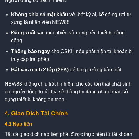
Người dùng có trách nhiệm:
Không chia sẻ mật khẩu
với bất kỳ ai, kể cả người tự
xưng là nhân viên NEW88
Đăng xuất
sau mỗi phiên sử dụng trên thiết bị công
cộng
Thông báo ngay
cho CSKH nếu phát hiện tài khoản bị
truy cập trái phép
Bật xác minh 2 lớp (2FA)
để tăng cường bảo mật
NEW88 không chịu trách nhiệm cho các tổn thất phát sinh
do người dùng tự ý chia sẻ thông tin đăng nhập hoặc sử
dụng thiết bị không an toàn.
4. Giao Dịch Tài Chính
4.1 Nạp tiền
Tất cả giao dịch nạp tiền phải được thực hiện từ tài khoản