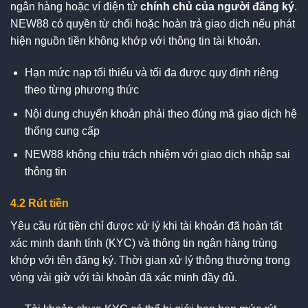
ngân hàng hoặc ví điện tử
chính chủ của người đăng ký
.
NEW88 có quyền từ chối hoặc hoàn trả giao dịch nếu phát
hiện nguồn tiền không khớp với thông tin tài khoản.
Hạn mức nạp tối thiểu và tối đa được quy định riêng
theo từng phương thức
Nội dung chuyển khoản phải theo đúng mã giao dịch hệ
thống cung cấp
NEW88 không chịu trách nhiệm với giao dịch nhập sai
thông tin
4.2 Rút tiền
Yêu cầu rút tiền chỉ được xử lý khi tài khoản đã hoàn tất
xác minh danh tính (KYC) và thông tin ngân hàng trùng
khớp với tên đăng ký. Thời gian xử lý thông thường trong
vòng vài giờ với tài khoản đã xác minh đầy đủ.