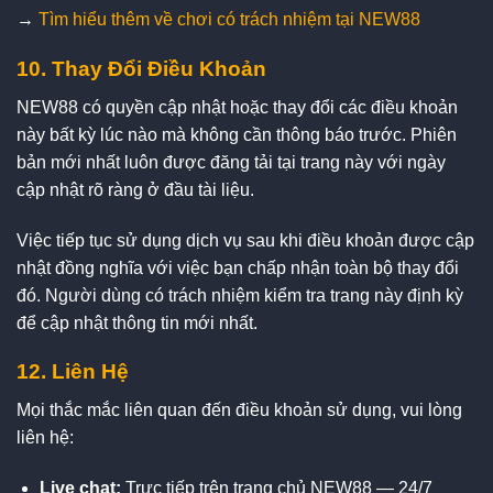
→
Tìm hiểu thêm về chơi có trách nhiệm tại NEW88
10. Thay Đổi Điều Khoản
NEW88 có quyền cập nhật hoặc thay đổi các điều khoản
này bất kỳ lúc nào mà không cần thông báo trước. Phiên
bản mới nhất luôn được đăng tải tại trang này với ngày
cập nhật rõ ràng ở đầu tài liệu.
Việc tiếp tục sử dụng dịch vụ sau khi điều khoản được cập
nhật đồng nghĩa với việc bạn chấp nhận toàn bộ thay đổi
đó. Người dùng có trách nhiệm kiểm tra trang này định kỳ
để cập nhật thông tin mới nhất.
12. Liên Hệ
Mọi thắc mắc liên quan đến điều khoản sử dụng, vui lòng
liên hệ:
Live chat:
Trực tiếp trên trang chủ NEW88 — 24/7