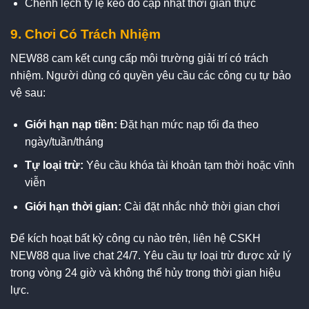
Chênh lệch tỷ lệ kèo do cập nhật thời gian thực
9. Chơi Có Trách Nhiệm
NEW88 cam kết cung cấp môi trường giải trí có trách
nhiệm. Người dùng có quyền yêu cầu các công cụ tự bảo
vệ sau:
Giới hạn nạp tiền:
Đặt hạn mức nạp tối đa theo
ngày/tuần/tháng
Tự loại trừ:
Yêu cầu khóa tài khoản tạm thời hoặc vĩnh
viễn
Giới hạn thời gian:
Cài đặt nhắc nhở thời gian chơi
Để kích hoạt bất kỳ công cụ nào trên, liên hệ CSKH
NEW88 qua live chat 24/7. Yêu cầu tự loại trừ được xử lý
trong vòng 24 giờ và không thể hủy trong thời gian hiệu
lực.