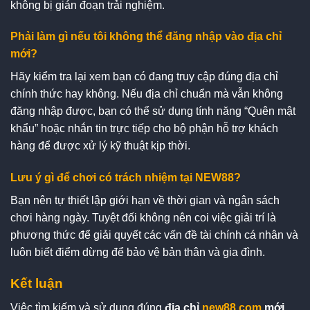
không bị gián đoạn trải nghiệm.
Phải làm gì nếu tôi không thể đăng nhập vào địa chỉ
mới?
Hãy kiểm tra lại xem bạn có đang truy cập đúng địa chỉ
chính thức hay không. Nếu địa chỉ chuẩn mà vẫn không
đăng nhập được, bạn có thể sử dụng tính năng “Quên mật
khẩu” hoặc nhắn tin trực tiếp cho bộ phận hỗ trợ khách
hàng để được xử lý kỹ thuật kịp thời.
Lưu ý gì để chơi có trách nhiệm tại NEW88?
Bạn nên tự thiết lập giới hạn về thời gian và ngân sách
chơi hàng ngày. Tuyệt đối không nên coi việc giải trí là
phương thức để giải quyết các vấn đề tài chính cá nhân và
luôn biết điểm dừng để bảo vệ bản thân và gia đình.
Kết luận
Việc tìm kiếm và sử dụng đúng
địa chỉ
new88.com
mới