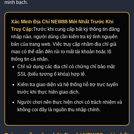
minh bạch.
Xác Minh Địa Chỉ NEW88 Mới Nhất Trước Khi
Truy Cập:
Trước khi cung cấp bất kỳ thông tin đăng
nhập nào, người dùng cần kiểm tra kỹ tính nguyên
bản của trang web. Việc truy cập nhầm địa chỉ giả
mạo có thể dẫn đến rủi ro mất tài khoản hoặc lộ
thông tin cá nhân.
Chỉ sử dụng các địa chỉ có chứng chỉ bảo mật
SSL (biểu tượng ổ khóa) hợp lệ.
Kiểm tra giao diện và hệ thống hỗ trợ trực tuyến
trước khi thực hiện giao dịch.
Người chơi nên thực hiện chơi có trách nhiệm và
không coi đây là nguồn thu nhập chính.