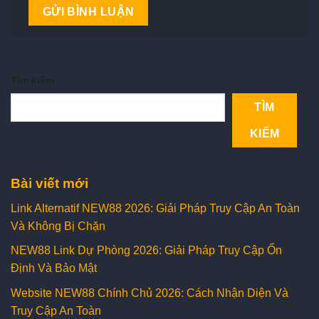
Tìm kiếm
TÌM
KIẾM
Bài viết mới
Link Alternatif NEW88 2026: Giải Pháp Truy Cập An Toàn
Và Không Bị Chặn
NEW88 Link Dự Phòng 2026: Giải Pháp Truy Cập Ổn
Định Và Bảo Mật
Website NEW88 Chính Chủ 2026: Cách Nhận Diện Và
Truy Cập An Toàn