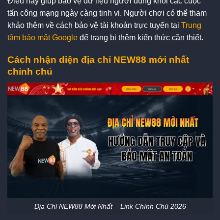
Điều này giúp bảo vệ dữ liệu người dùng khỏi các cuộc
tấn công mạng ngày càng tinh vi. Người chơi có thể tham
khảo thêm về cách bảo vệ tài khoản trực tuyến tại
Trung
tâm bảo mật Google
để trang bị thêm kiến thức cần thiết.
Cách nhận diện địa chỉ NEW88 mới nhất
chính chủ
Địa Chỉ NEW88 Mới Nhất – Link Chính Chủ 2026