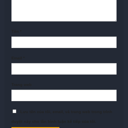
Tên
*
Email
*
Trang web
Lưu tên của tôi, email, và trang web trong trình
duyệt này cho lần bình luận kế tiếp của tôi.