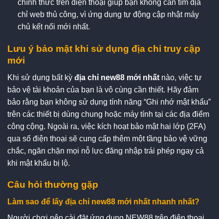
chính thức trên điện thoại giúp bạn không cần tìm địa
chỉ web thủ công, vì ứng dụng tự động cập nhật máy
chủ kết nối mới nhất.
Lưu ý bảo mật khi sử dụng địa chỉ truy cập
mới
Khi sử dụng bất kỳ
địa chỉ new88 mới nhất
nào, việc tự
bảo vệ tài khoản của bạn là vô cùng cần thiết. Hãy đảm
bảo rằng bạn không sử dụng tính năng “Ghi nhớ mật khẩu”
trên các thiết bị dùng chung hoặc máy tính tại các địa điểm
công cộng. Ngoài ra, việc kích hoạt bảo mật hai lớp (2FA)
qua số điện thoại sẽ cung cấp thêm một tầng bảo vệ vững
chắc, ngăn chặn mọi nỗ lực đăng nhập trái phép ngay cả
khi mật khẩu bị lộ.
Câu hỏi thường gặp
Làm sao để lấy địa chỉ new88 mới nhất nhanh nhất?
Người chơi nên cài đặt ứng dụng NEW88 trên điện thoại