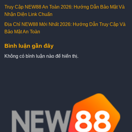
Truy Cập NEW88 An Toàn 2026: Hướng Dẫn Bảo Mật Và
Nhận Diện Link Chuẩn
Địa Chỉ NEW88 Mới Nhất 2026: Hướng Dẫn Truy Cập Và
Bảo Mật An Toàn
Bình luận gần đây
Không có bình luận nào để hiển thị.