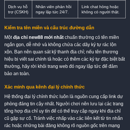
Dịch vụ hỗ
Nhân viên phản hồi
Link chat hỏng hoặc
trợ (CSKH)
ngay lập tức 24/7.
không có người thật.
Kiểm tra tên miền và cấu trúc đường dẫn
Một
địa chỉ new88 mới nhất
chuẩn thường có tên miền
ngắn gọn, dễ nhớ và không chứa các dãy ký tự rác lộn
xộn. Bạn nên quan sát kỹ thanh địa chỉ; nếu tên thương
hiệu bị viết sai chính tả hoặc có thêm các ký tự đặc biệt bất
thường, hãy rời khỏi trang web đó ngay lập tức để đảm
bảo an toàn.
Xác minh qua kênh đại lý chính thức
Hệ thống đại lý chính thức luôn là nguồn cung cấp link dự
phòng đáng tin cậy nhất. Người chơi nên lưu lại các trang
tổng hợp địa chỉ uy tín để có thể truy cập ngay khi địa chỉ
cũ gặp sự cố. Tránh việc nhấp vào các liên kết từ tin nhắn
rác hoặc những bài đăng không rõ nguồn gốc trên mạng