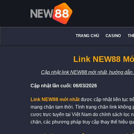
Bỏ
qua
nội
dung
TRANG CHỦ
CASINO
TH
Link NEW88 Mới
Cập nhật link NEW88 mới nhất, hướng dẫn k
Cập nhật lần cuối: 06/03/2026
Link NEW88 mới nhất
được cập nhật liên tục t
mạng chặn tạm thời. Tình trạng chặn link không 
cược trực tuyến tại Việt Nam do chính sách lọc n
chặn, các phương pháp truy cập thay thế hiệu qu