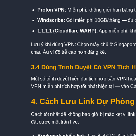
Proton VPN:
Miễn phí, không giới hạn băng 
Windscribe:
Gói miễn phí 10GB/tháng — đủ c
1.1.1.1 (Cloudflare WARP):
App miễn phí, kh
Lưu ý khi dùng VPN: Chọn máy chủ ở Singapore 
châu Âu vì độ trễ cao hơn đáng kể.
3.4 Dùng Trình Duyệt Có VPN Tích 
Một số trình duyệt hiện đại tích hợp sẵn VPN ho
VPN miễn phí tích hợp tốt nhất hiện tại — vào
4. Cách Lưu Link Dự Phòng
Cách tốt nhất để không bao giờ bị mắc kẹt vì lin
đặt cược một trận live.
Bookmark nhiều link:
Lưu ít nhất 2–3 link N