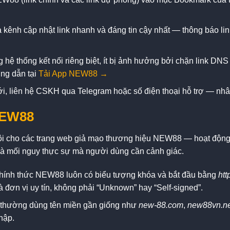
 kênh cập nhật link nhanh và đáng tin cậy nhất — thông báo li
hệ thống kết nối riêng biệt, ít bị ảnh hưởng bởi chặn link DNS 
ng dẫn tại
Tải App NEW88 →
i, liên hệ CSKH qua Telegram hoặc số điện thoại hỗ trợ — nhân
NEW88
 hội cho các trang web giả mạo thương hiệu NEW88 — hoạt động 
 là mối nguy thực sự mà người dùng cần cảnh giác.
hính thức NEW88 luôn có biểu tượng khóa và bắt đầu bằng
http
 đơn vị uy tín, không phải “Unknown” hay “Self-signed”.
 thường dùng tên miền gần giống như
new-88.com
,
new88vn.ne
hập.