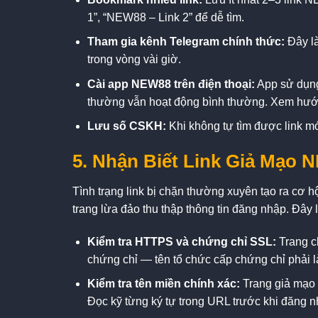
1”, “NEW88 – Link 2” để dễ tìm.
Tham gia kênh Telegram chính thức:
Đây là
trong vòng vài giờ.
Cài app NEW88 trên điện thoại:
App sử dụng 
thường vẫn hoạt động bình thường. Xem hướ
Lưu số CSKH:
Khi không tự tìm được link mớ
5. Nhận Biết Link Giả Mạo 
Tình trạng link bị chặn thường xuyên tạo ra cơ
trang lừa đảo thu thập thông tin đăng nhập. Đây
Kiểm tra HTTPS và chứng chỉ SSL:
Trang c
chứng chỉ — tên tổ chức cấp chứng chỉ phải là
Kiểm tra tên miền chính xác:
Trang giả mạo
Đọc kỹ từng ký tự trong URL trước khi đăng n