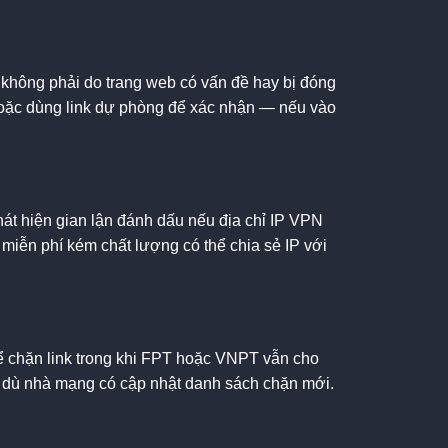
không phải do trang web có vấn đề hay bị đóng
hoặc dùng link dự phòng để xác nhận — nếu vào
t hiện gian lận đánh dấu nếu địa chỉ IP VPN
miễn phí kém chất lượng có thể chia sẻ IP với
ể chặn link trong khi FPT hoặc VNPT vẫn cho
g dù nhà mạng có cập nhật danh sách chặn mới.