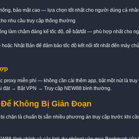
thông, bảo mật cao — lựa chọn tốt nhất cho người dùng cá nhâ
ho nhu cầu truy cập thông thường
ông làm chậm đáng kể tốc độ, dễ bật/tắt — phù hợp nhất cho ng
hoặc Nhật Bản để đảm bảo tốc độ kết nối tốt nhất đến máy ch
Hợp
ặc proxy miễn phí — không cần cài thêm app, bật một nút là tru
 Cài đặt → Bật VPN → Truy cập NEW88 bình thường.
 Để Không Bị Gián Đoạn
k bị chặn là chuẩn bị sẵn nhiều phương án truy cập trước khi c
EW88 (link chính và các link dự phòng) vào mục Bookmark của t