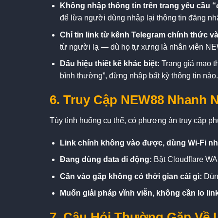
Không nhập thông tin trên trang yêu cầu “
để lừa người dùng nhập lại thông tin đăng nhậ
Chỉ tin link từ kênh Telegram chính thức và
từ người lạ — dù họ tự xưng là nhân viên N
Dấu hiệu thiết kế khác biệt:
Trang giả mạo th
bình thường”, đừng nhập bất kỳ thông tin nào.
6. Truy Cập NEW88 Nhanh 
Tùy tình huống cụ thể, có phương án truy cập ph
Link chính không vào được, dùng Wi-Fi nh
Đang dùng data di động:
Bật Cloudflare WA
Cần vào gấp không có thời gian cài gì:
Dùng
Muốn giải pháp vĩnh viễn, không cần lo lin
7. Câu Hỏi Thường Gặp Về