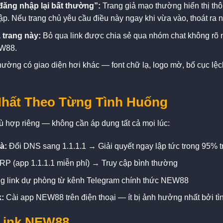
đăng nhập lại bất thường”:
Trang giả mạo thường hiển thị thô
p. Nếu trang chủ yêu cầu điều này ngay khi vừa vào, thoát ra n
 trang này:
Bỏ qua link được chia sẻ qua nhóm chat không rõ n
EW88.
ường có giao diện hơi khác — font chữ lạ, logo mờ, bố cục lệ
Nhất Theo Từng Tình Huống
ù hợp riêng — không cần áp dụng tất cả mọi lúc:
à:
Đổi DNS sang 1.1.1.1 → Giải quyết ngay lập tức trong 95% 
RP (app 1.1.1.1 miễn phí) → Truy cập bình thường
 link dự phòng từ kênh Telegram chính thức NEW88
k:
Cài app NEW88 trên điện thoại — ít bị ảnh hưởng nhất bởi tìn
 Link NEW88