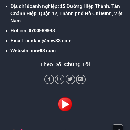
Địa chỉ doanh nghiệp: 15 Đường Hiệp Thành, Tân
Chánh Hiệp, Quận 12, Thành phố Hồ Chí Minh, Việt
Nam
Hotline: 0704999988
Email:
contact@new88.com
Website: new88.com
Theo Dõi Chúng Tôi
×