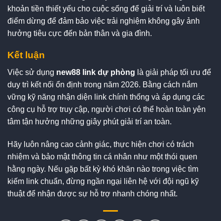
khoản tiền thiết yếu cho cuộc sống để giải trí và luôn biết
điểm dừng để đảm bảo việc trải nghiệm không gây ảnh
hưởng tiêu cực đến bản thân và gia đình.
Kết luận
Việc sử dụng
new88 link dự phòng
là giải pháp tối ưu để
duy trì kết nối ổn định trong năm 2026. Bằng cách nắm
vững kỹ năng nhận diện link chính thống và áp dụng các
công cụ hỗ trợ truy cập, người chơi có thể hoàn toàn yên
tâm tận hưởng những giây phút giải trí an toàn.
Hãy luôn nâng cao cảnh giác, thực hiện chơi có trách
nhiệm và bảo mật thông tin cá nhân như một thói quen
hằng ngày. Nếu gặp bất kỳ khó khăn nào trong việc tìm
kiếm link chuẩn, đừng ngần ngại liên hệ với đội ngũ kỹ
thuật để nhận được sự hỗ trợ nhanh chóng nhất.