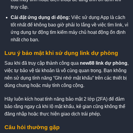
truy cập.
Cài đặt ứng dụng di động:
Việc sử dụng App là cách
tốt nhất để không bao giờ phải lo lắng về việc tìm link, vì
ứng dụng tự động tìm kiếm máy chủ hoạt động ổn định
nhất cho bạn.
Lưu ý bảo mật khi sử dụng link dự phòng
Sau khi đã truy cập thành công qua
new88 link dự phòng
,
việc tự bảo vệ tài khoản là vô cùng quan trọng. Bạn không
nên sử dụng tính năng “Ghi nhớ mật khẩu” trên các thiết bị
dùng chung hoặc máy tính công cộng.
Hãy luôn kích hoạt tính năng bảo mật 2 lớp (2FA) để đảm
bảo rằng ngay cả khi lộ mật khẩu, kẻ gian cũng không thể
đăng nhập hoặc thực hiện giao dịch trái phép.
Câu hỏi thường gặp