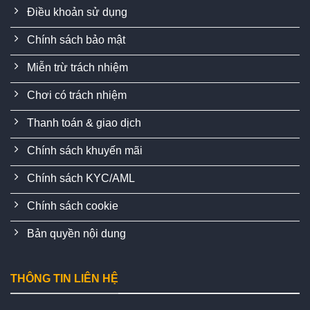
Điều khoản sử dụng
Chính sách bảo mật
Miễn trừ trách nhiệm
Chơi có trách nhiệm
Thanh toán & giao dịch
Chính sách khuyến mãi
Chính sách KYC/AML
Chính sách cookie
Bản quyền nội dung
THÔNG TIN LIÊN HỆ