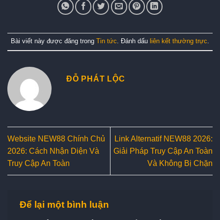
Bài viết này được đăng trong
Tin tức
. Đánh dấu
liên kết thường trực
.
ĐỖ PHÁT LỘC
Website NEW88 Chính Chủ
Link Alternatif NEW88 2026:
2026: Cách Nhận Diện Và
Giải Pháp Truy Cập An Toàn
Truy Cập An Toàn
Và Không Bị Chặn
Để lại một bình luận