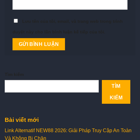
Lưu tên của tôi, email, và trang web trong trình
duyệt này cho lần bình luận kế tiếp của tôi.
Tìm kiếm
TÌM
KIẾM
Bài viết mới
Link Alternatif NEW88 2026: Giải Pháp Truy Cập An Toàn
Và Không Bị Chặn