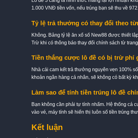
Lô đề 3 càng là hình thức mang lại lợi nhuận khổn
1.000 VNĐ tiền vốn, nếu trúng bạn sẽ thu về 97
Tỷ lệ trả thưởng có thay đổi theo 
Không. Bảng tỷ lệ ăn xổ số New88 được thiết lập 
Trừ khi có thông báo thay đổi chính sách từ tran
Tiền thắng cược lô đề có bị trừ phí
Nhà cái cam kết trả thưởng nguyên vẹn 100% số t
khoản ngân hàng cá nhân, sẽ không có bất kỳ kho
Làm sao để tính tiền trúng lô đề ch
Bạn không cần phải tự tính nhẩm. Hệ thống cá cư
vào vé, máy tính sẽ hiển thị luôn số tiền trúng t
Kết luận