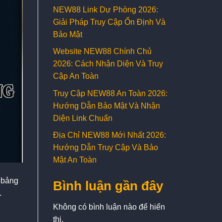
NEW88 Link Dự Phòng 2026:
Giải Pháp Truy Cập Ổn Định Và
Bảo Mật
Website NEW88 Chính Chủ
2026: Cách Nhận Diện Và Truy
Cập An Toàn
Truy Cập NEW88 An Toàn 2026:
Hướng Dẫn Bảo Mật Và Nhận
Diện Link Chuẩn
Địa Chỉ NEW88 Mới Nhất 2026:
Hướng Dẫn Truy Cập Và Bảo
Mật An Toàn
t bảng
Bình luận gần đây
.
Không có bình luận nào để hiển
thị.