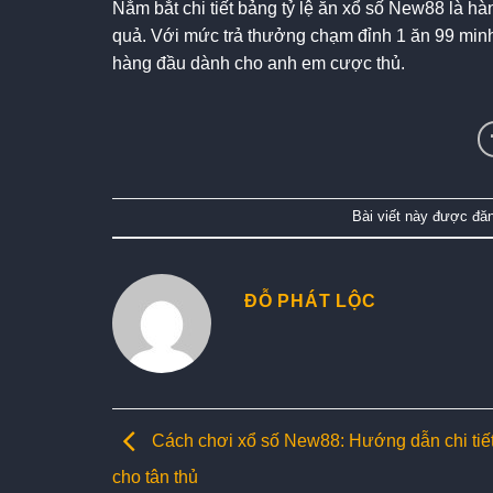
Nắm bắt chi tiết bảng tỷ lệ ăn xổ số New88 là hà
quả. Với mức trả thưởng chạm đỉnh 1 ăn 99 minh
hàng đầu dành cho anh em cược thủ.
Bài viết này được đă
ĐỖ PHÁT LỘC
Cách chơi xổ số New88: Hướng dẫn chi tiết
cho tân thủ