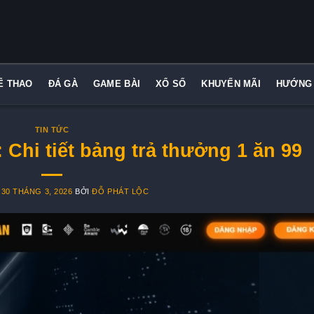
Ể THAO
ĐÁ GÀ
GAME BÀI
XỔ SỐ
KHUYẾN MÃI
HƯỚNG
TIN TỨC
 Chi tiết bảng trả thưởng 1 ăn 99
O
30 THÁNG 3, 2026
BỞI
ĐỖ PHÁT LỘC