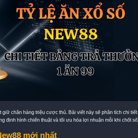
 giữ chân hàng triệu cược thủ. Bài viết này sẽ phân tích chi tiế
g định hình chiến thuật và tối ưu hóa lợi nhuận mỗi khi chốt số
 New88 mới nhất