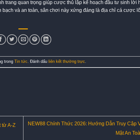
nh trang quan trọng giúp cược thủ lập kế hoạch đầu tư sinh lời 
 bạch và an toàn, sân chơi này xứng đáng là địa chỉ cá cược l
ng trong
Tin tức
. Đánh dấu
liên kết thường trực
.
NEW88 Chính Thức 2026: Hướng Dẫn Truy Cập 
 từ A-Z
Mật An To