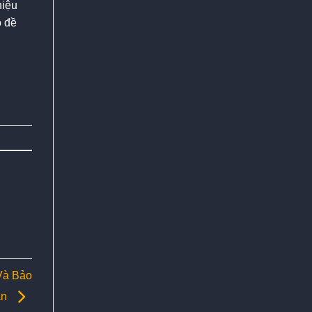
hiệu
ô đề
Và Bảo
àn