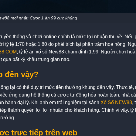
New88 mới nhất: Cược 1 ăn 99 cực khủng
truyền thống và chơi online chính là mức lợi nhuận thu về. Nếu 
i tỷ lệ 1:70 hoặc 1:80 do phải trích lại phần trăm hoa hồng. N
88 COM
, tỷ lệ ăn xổ số New88 chạm đỉnh 1:99. Người chơi hoà
 qua bất kỳ khâu trung gian nào.
o đến vậy?
hống lại có thể duy trì mức tiền thưởng khủng đến vậy. Thực tế,
 việc ứng dụng hệ thống cá cược tự động hóa hoàn toàn, nhà cá
ận hành đại lý. Khi anh em trải nghiệm tại sảnh
Xổ Số NEW88
, 
iếp thành quyền lợi lợi nhuận cho khách hàng. Chính vì vậy, tỷ 
 trường.
ợc trực tiếp trên web