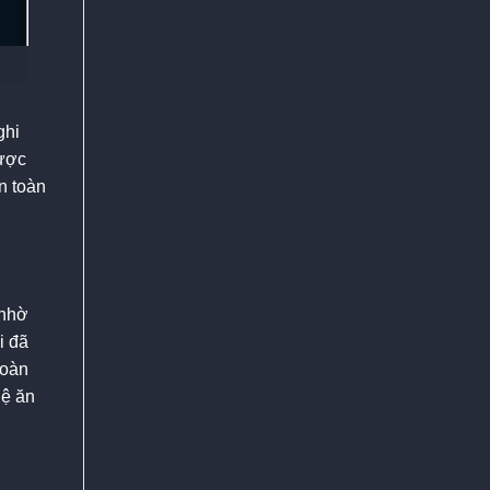
ghi
gược
n toàn
 nhờ
i đã
toàn
lệ ăn