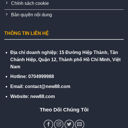
Chính sách cookie
Bản quyền nội dung
THÔNG TIN LIÊN HỆ
Địa chỉ doanh nghiệp: 15 Đường Hiệp Thành, Tân
Chánh Hiệp, Quận 12, Thành phố Hồ Chí Minh, Việt
Nam
Hotline: 0704999988
Email:
contact@new88.com
Website: new88.com
Theo Dõi Chúng Tôi