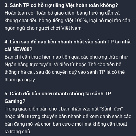
3. Sảnh TP có hỗ trợ tiếng Việt hoàn toàn không?
Hoàn toàn có. Toàn bộ giao diện, bảng hướng dẫn và
khung chat đều hỗ trợ tiếng Việt 100%, loại bỏ mọi rào cản
ngôn ngữ cho người chơi Việt Nam.
4. Làm sao để nạp tiền nhanh nhất vào sảnh TP tại nhà
cái NEW88?
Bạn chỉ cần thực hiện nạp tiền qua các phương thức như
Ngân hàng trực tuyến, Ví điện tử hoặc Thẻ cào trên hệ
thống nhà cái, sau đó chuyển quỹ vào sảnh TP là có thể
tham gia ngay.
5. Cách đổi bàn chơi nhanh chóng tại sảnh TP
Gaming?
Trong giao diện bàn chơi, bạn nhấn vào nút “Sảnh đợi”
hoặc biểu tượng chuyển bàn nhanh để xem danh sách các
bàn đang mở và chọn bàn cược mới mà không cần thoát
ra trang chủ.