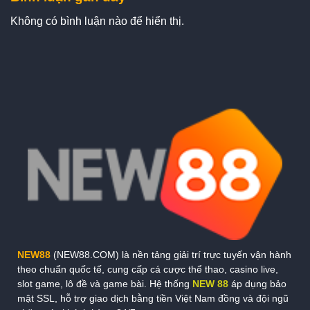
Không có bình luận nào để hiển thị.
NEW88
(NEW88.COM) là nền tảng giải trí trực tuyến vận hành
theo chuẩn quốc tế, cung cấp cá cược thể thao, casino live,
slot game, lô đề và game bài. Hệ thống
NEW 88
áp dụng bảo
mật SSL, hỗ trợ giao dịch bằng tiền Việt Nam đồng và đội ngũ