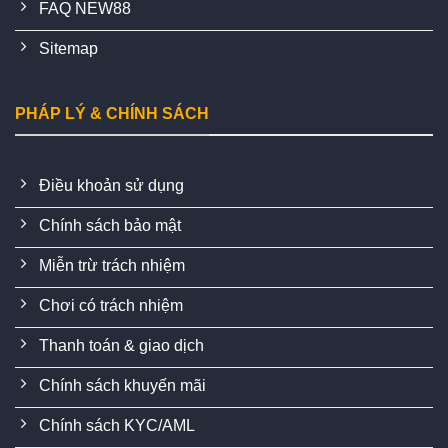
FAQ NEW88
Sitemap
PHÁP LÝ & CHÍNH SÁCH
Điều khoản sử dụng
Chính sách bảo mật
Miễn trừ trách nhiệm
Chơi có trách nhiệm
Thanh toán & giao dịch
Chính sách khuyến mãi
Chính sách KYC/AML