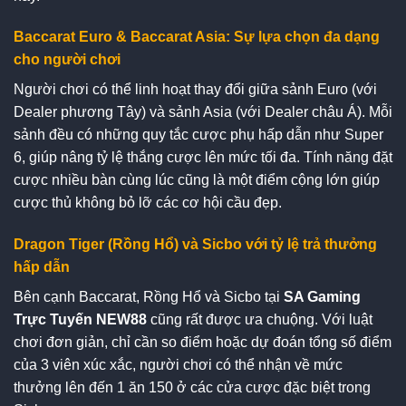
Baccarat Euro & Baccarat Asia: Sự lựa chọn đa dạng
cho người chơi
Người chơi có thể linh hoạt thay đổi giữa sảnh Euro (với
Dealer phương Tây) và sảnh Asia (với Dealer châu Á). Mỗi
sảnh đều có những quy tắc cược phụ hấp dẫn như Super
6, giúp nâng tỷ lệ thắng cược lên mức tối đa. Tính năng đặt
cược nhiều bàn cùng lúc cũng là một điểm cộng lớn giúp
cược thủ không bỏ lỡ các cơ hội cầu đẹp.
Dragon Tiger (Rồng Hổ) và Sicbo với tỷ lệ trả thưởng
hấp dẫn
Bên cạnh Baccarat, Rồng Hổ và Sicbo tại
SA Gaming
Trực Tuyến NEW88
cũng rất được ưa chuộng. Với luật
chơi đơn giản, chỉ cần so điểm hoặc dự đoán tổng số điểm
của 3 viên xúc xắc, người chơi có thể nhận về mức
thưởng lên đến 1 ăn 150 ở các cửa cược đặc biệt trong