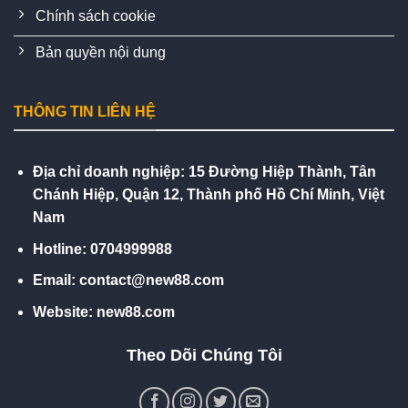
Chính sách cookie
Bản quyền nội dung
THÔNG TIN LIÊN HỆ
Địa chỉ doanh nghiệp: 15 Đường Hiệp Thành, Tân
Chánh Hiệp, Quận 12, Thành phố Hồ Chí Minh, Việt
Nam
Hotline: 0704999988
Email:
contact@new88.com
Website: new88.com
Theo Dõi Chúng Tôi