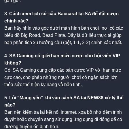
gần gũi.
3. Cách xem lịch sử cầu Baccarat tại SA để đặt cược
chính xác?
Bạn hãy nhìn vào góc dưới màn hình bàn chơi, nơi có các
biểu đồ Big Road, Bead Plate. Đây là dữ liệu thực tế giúp
bạn phân tích xu hướng cầu (bệt, 1-1, 2-2) chính xác nhất.
4. SA Gaming có giới hạn mức cược cho hội viên VIP
không?
Có, SA Gaming cung cấp các bàn cược VIP với hạn mức
cực cao, cho phép những người chơi có ngân sách lớn
thỏa sức thể hiện kỹ năng và bản lĩnh.
5. Lỗi “Mạng yếu” khi vào sảnh SA tại NEW88 xử lý thế
nào?
Bạn nên kiểm tra lại kết nối internet, xóa bộ nhớ đệm trình
duyệt hoặc chuyển sang sử dụng ứng dụng di động để có
đường truyền ổn định hơn.