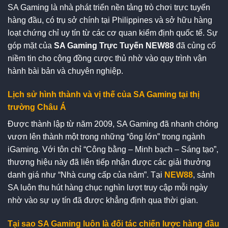
SA Gaming là nhà phát triển nền tảng trò chơi trực tuyến
hàng đầu, có trụ sở chính tại Philippines và sở hữu hàng
loạt chứng chỉ uy tín từ các cơ quan kiểm định quốc tế. Sự
góp mặt của
SA Gaming Trực Tuyến NEW88
đã củng cố
niềm tin cho cộng đồng cược thủ nhờ vào quy trình vận
hành bài bản và chuyên nghiệp.
Lịch sử hình thành và vị thế của SA Gaming tại thị
trường Châu Á
Được thành lập từ năm 2009, SA Gaming đã nhanh chóng
vươn lên thành một trong những “ông lớn” trong ngành
iGaming. Với tôn chỉ “Công bằng – Minh bạch – Sáng tạo”,
thương hiệu này đã liên tiếp nhận được các giải thưởng
danh giá như “Nhà cung cấp của năm”. Tại
NEW88
, sảnh
SA luôn thu hút hàng chục nghìn lượt truy cập mỗi ngày
nhờ vào sự uy tín đã được khẳng định qua thời gian.
Tại sao SA Gaming luôn là đối tác chiến lược hàng đầu