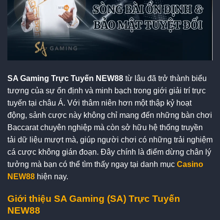
SA Gaming Trực Tuyến NEW88
từ lâu đã trở thành biểu
tượng của sự ổn định và minh bạch trong giới giải trí trực
tuyến tại châu Á. Với thâm niên hơn một thập kỷ hoạt
động, sảnh cược này không chỉ mang đến những bàn chơi
Baccarat chuyên nghiệp mà còn sở hữu hệ thống truyền
tải dữ liệu mượt mà, giúp người chơi có những trải nghiệm
cá cược không gián đoạn. Đây chính là điểm dừng chân lý
tưởng mà bạn có thể tìm thấy ngay tại danh mục
Casino
NEW88
hiện nay.
Giới thiệu SA Gaming (SA) Trực Tuyến
NEW88