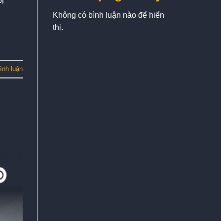
bị
Không có bình luận nào để hiển
thị.
bình luận