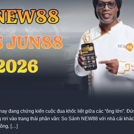
 nay đang chứng kiến cuộc đua khốc liệt giữa các “ông lớn”. Đ
 rơi vào trạng thái phân vân: So Sánh NEW88 với nhà cái khác
ông, […]