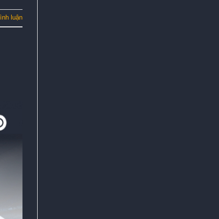
bình luận