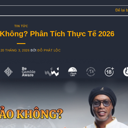
Để lại 
TIN TỨC
Không? Phân Tích Thực Tế 2026
O
20 THÁNG 3, 2026
BỞI
ĐỖ PHÁT LỘC