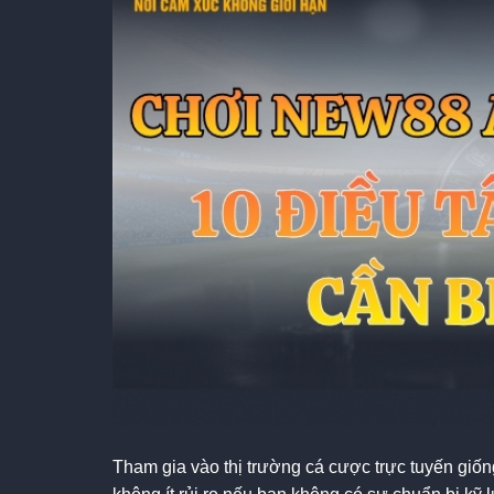
Tham gia vào thị trường cá cược trực tuyến giốn