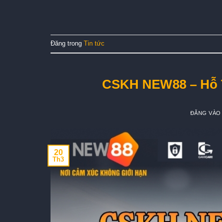
Đăng trong
Tin tức
CSKH NEW88 – Hỗ T
ĐĂNG VÀ
20
Th3