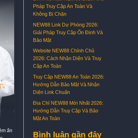
Pháp Truy Cập An Toàn Và
Không Bị Chặn
NEW88 Link Dự Phòng 2026:
Giải Pháp Truy Cập Ổn Định Và
Bảo Mật
Website NEW88 Chính Chủ
2026: Cách Nhận Diện Và Truy
Cập An Toàn
Truy Cập NEW88 An Toàn 2026:
Hướng Dẫn Bảo Mật Và Nhận
Diện Link Chuẩn
Địa Chỉ NEW88 Mới Nhất 2026:
Hướng Dẫn Truy Cập Và Bảo
Mật An Toàn
iềm ẩn
Bình luận gần đây