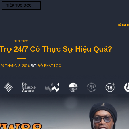
TIẾP TỤC ĐỌC
→
Để lại 
TIN TỨC
rợ 24/7 Có Thực Sự Hiệu Quả?
O
20 THÁNG 3, 2026
BỞI
ĐỖ PHÁT LỘC