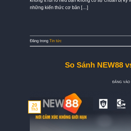
không ít rủi ro nếu bạn không có sự chuẩn bị kỹ
những kiến thức cơ bản […]
Đăng trong
Tin tức
So Sánh NEW88 vs
ĐĂNG VÀ
20
Th3