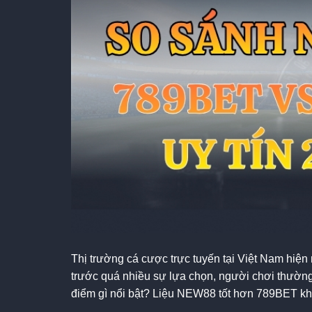
Thị trường cá cược trực tuyến tại Việt Nam hiện
trước quá nhiều sự lựa chọn, người chơi thường
điểm gì nổi bật? Liệu NEW88 tốt hơn 789BET kh