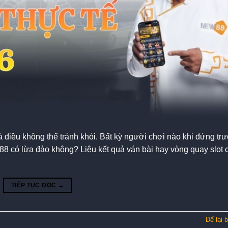
là điều không thể tránh khỏi. Bất kỳ người chơi nào khi đứng tr
88 có lừa đảo không? Liệu kết quả ván bài hay vòng quay slot c
TIẾP TỤC ĐỌC
→
Để lại 